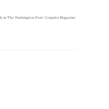
kly in The Washington Post. Complex Magazine