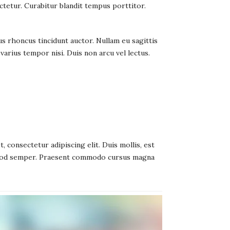
ctetur. Curabitur blandit tempus porttitor.
us rhoncus tincidunt
auctor. Nullam eu sagittis
varius tempor nisi. Duis non arcu vel lectus.
consectetur adipiscing elit. Duis mollis, est
euismod semper. Praesent commodo cursus magna