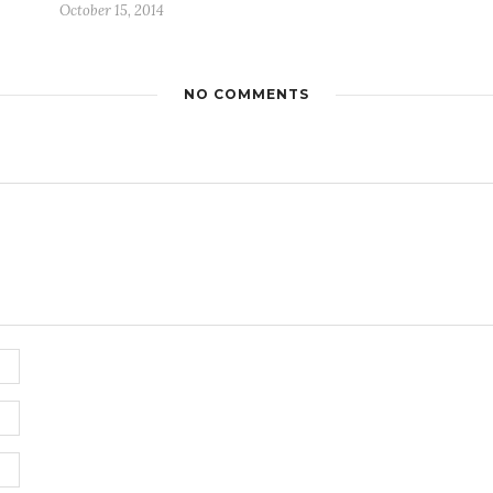
October 15, 2014
NO COMMENTS