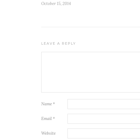
October 15, 2014
LEAVE A REPLY
Name
*
Email
*
Website