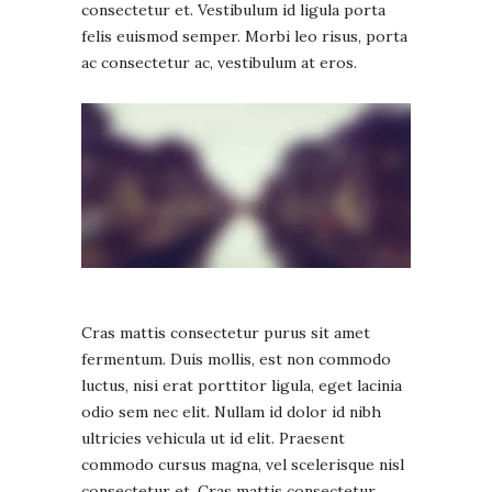
consectetur et. Vestibulum id ligula porta
felis euismod semper. Morbi leo risus, porta
ac consectetur ac, vestibulum at eros.
Cras mattis consectetur purus sit amet
fermentum. Duis mollis, est non commodo
luctus, nisi erat porttitor ligula, eget lacinia
odio sem nec elit. Nullam id dolor id nibh
ultricies vehicula ut id elit. Praesent
commodo cursus magna, vel scelerisque nisl
consectetur et. Cras mattis consectetur