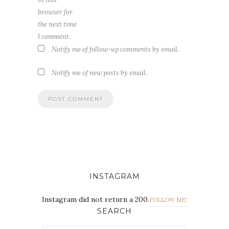
browser for
the next time
I comment.
Notify me of follow-up comments by email.
Notify me of new posts by email.
INSTAGRAM
Instagram did not return a 200.
FOLLOW ME!
SEARCH