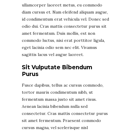
ullamcorper laoreet metus, eu commodo
diam cursus et. Nam eleifend aliquam augue,
id condimentum erat vehicula vel. Donec sed
odio dui. Cras mattis consectetur purus sit
amet fermentum. Duis mollis, est non
commodo luctus, nisi erat porttitor ligula,
eget lacinia odio sem nec elit. Vivamus
sagittis lacus vel augue laoreet.
Sit Vulputate Bibendum
Purus
Fusce dapibus, tellus ac cursus commodo,
tortor mauris condimentum nibh, ut
fermentum massa justo sit amet risus.
Aenean lacinia bibendum nulla sed
consectetur. Cras mattis consectetur purus
sit amet fermentum. Praesent commodo
cursus magna, vel scelerisque nisl