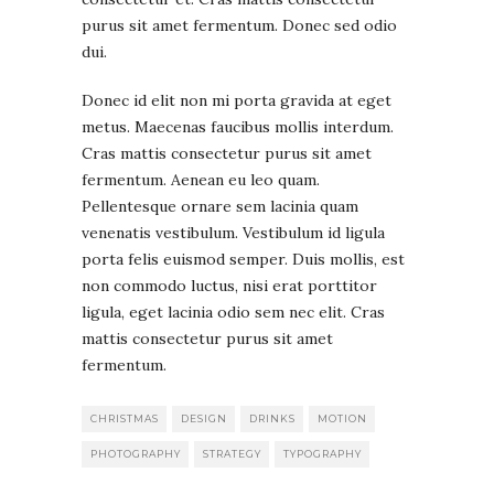
purus sit amet fermentum. Donec sed odio
dui.
Donec id elit non mi porta gravida at eget
metus. Maecenas faucibus mollis interdum.
Cras mattis consectetur purus sit amet
fermentum. Aenean eu leo quam.
Pellentesque ornare sem lacinia quam
venenatis vestibulum. Vestibulum id ligula
porta felis euismod semper. Duis mollis, est
non commodo luctus, nisi erat porttitor
ligula, eget lacinia odio sem nec elit. Cras
mattis consectetur purus sit amet
fermentum.
CHRISTMAS
DESIGN
DRINKS
MOTION
PHOTOGRAPHY
STRATEGY
TYPOGRAPHY