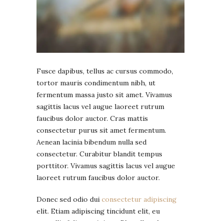
Fusce dapibus, tellus ac cursus commodo,
tortor mauris condimentum nibh, ut
fermentum massa justo sit amet. Vivamus
sagittis lacus vel augue laoreet rutrum
faucibus dolor auctor. Cras mattis
consectetur purus sit amet fermentum.
Aenean lacinia bibendum nulla sed
consectetur. Curabitur blandit tempus
porttitor. Vivamus sagittis lacus vel augue
laoreet rutrum faucibus dolor auctor.
Donec sed odio dui
consectetur adipiscing
elit.
Etiam adipiscing
tincidunt elit, eu