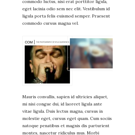
commodo luctus, nisi erat porttitor ligula,
eget lacinia odio sem nec elit. Vestibulum id
ligula porta felis euismod semper. Praesent
commodo cursus magna vel.
Mauris convallis, sapien id ultricies aliquet,
mi nisi congue dui, id laoreet ligula ante
vitae ligula. Duis lectus magna, cursus in
molestie eget, cursus eget quam. Cum sociis
natoque penatibus et magnis dis parturient
montes, nascetur ridiculus mus. Morbi