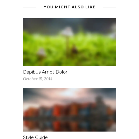
YOU MIGHT ALSO LIKE
Dapibus Amet Dolor
October 15, 2014
Style Guide