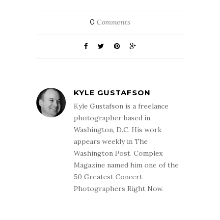
0
Comments
KYLE GUSTAFSON
Kyle Gustafson is a freelance
photographer based in
Washington, D.C. His work
appears weekly in The
Washington Post. Complex
Magazine named him one of the
50 Greatest Concert
Photographers Right Now.