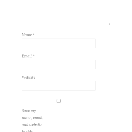
Name
*
Email
*
Website
Save my
name, email,
and website
in this